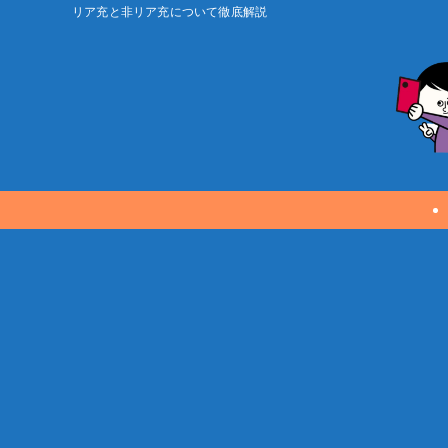
リア充と非リア充について徹底解説