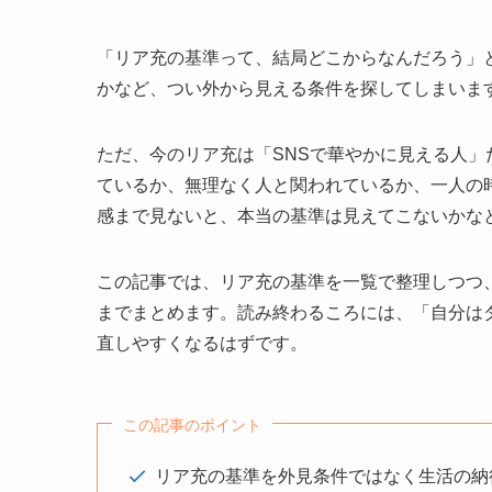
「リア充の基準って、結局どこからなんだろう」
かなど、つい外から見える条件を探してしまいま
ただ、今のリア充は「SNSで華やかに見える人
ているか、無理なく人と関われているか、一人の
感まで見ないと、本当の基準は見えてこないかな
この記事では、リア充の基準を一覧で整理しつつ
までまとめます。読み終わるころには、「自分は
直しやすくなるはずです。
この記事のポイント
リア充の基準を外見条件ではなく生活の納