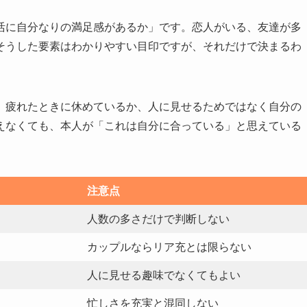
活に自分なりの満足感があるか」です。恋人がいる、友達が多
そうした要素はわかりやすい目印ですが、それだけで決まるわ
、疲れたときに休めているか、人に見せるためではなく自分の
えなくても、本人が「これは自分に合っている」と思えている
注意点
人数の多さだけで判断しない
カップルならリア充とは限らない
人に見せる趣味でなくてもよい
忙しさを充実と混同しない