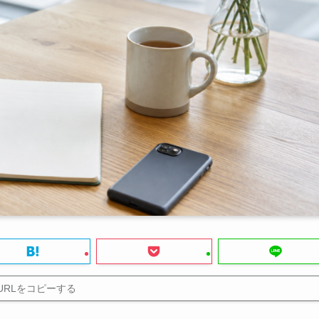
URLをコピーする