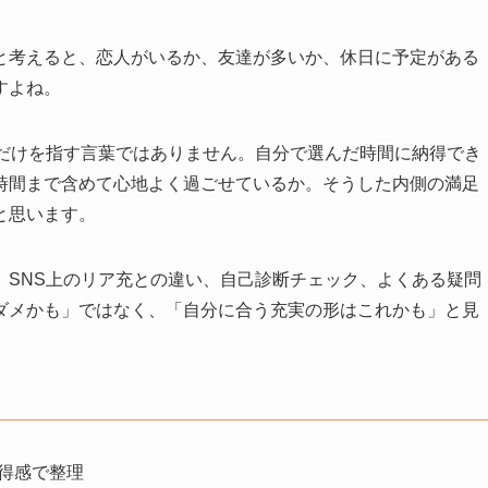
と考えると、恋人がいるか、友達が多いか、休日に予定がある
すよね。
」だけを指す言葉ではありません。自分で選んだ時間に納得でき
時間まで含めて心地よく過ごせているか。そうした内側の満足
と思います。
、SNS上のリア充との違い、自己診断チェック、よくある疑問
ダメかも」ではなく、「自分に合う充実の形はこれかも」と見
得感で整理