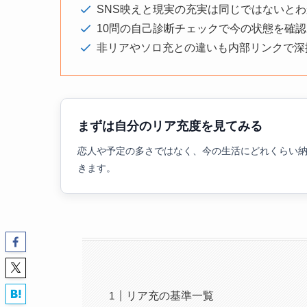
SNS映えと現実の充実は同じではないと
10問の自己診断チェックで今の状態を確
非リアやソロ充との違いも内部リンクで深
まずは自分のリア充度を見てみる
恋人や予定の多さではなく、今の生活にどれくらい納
きます。
リア充の基準一覧