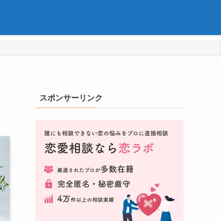
スポンサーリンク