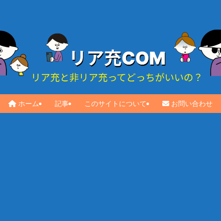
ホーム
記事
このサイトについて
お問い合わせ