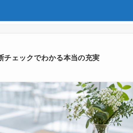
断チェックでわかる本当の充実