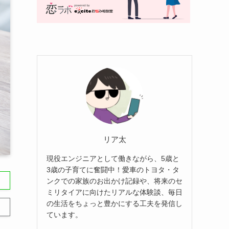
リア太
現役エンジニアとして働きながら、5歳と
3歳の子育てに奮闘中！愛車のトヨタ・タ
ンクでの家族のお出かけ記録や、将来のセ
ミリタイアに向けたリアルな体験談、毎日
の生活をちょっと豊かにする工夫を発信し
ています。