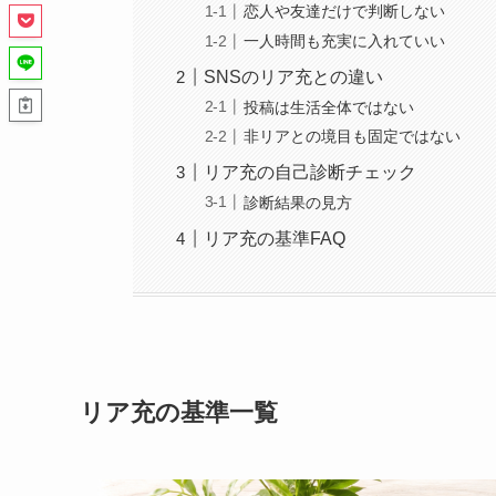
恋人や友達だけで判断しない
一人時間も充実に入れていい
SNSのリア充との違い
投稿は生活全体ではない
非リアとの境目も固定ではない
リア充の自己診断チェック
診断結果の見方
リア充の基準FAQ
リア充の基準一覧