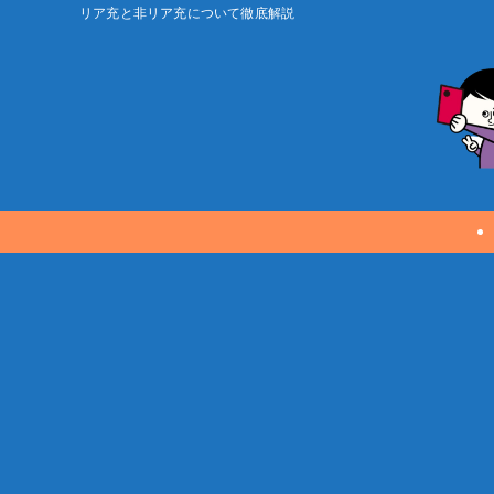
リア充と非リア充について徹底解説