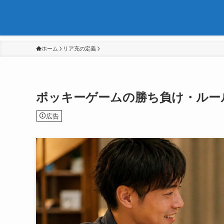
ホーム
リア充の定義
ポッキーゲームの勝ち負け・ルー
広告