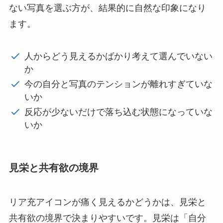
ない写真を選ぶ方が、結果的に自然な印象になり
ます。
人からどう見えるかばかり考えて選んでいない
か
今の自分と写真のテンションが離れすぎていな
いか
反応が少ないだけで落ち込む状態になっていな
いか
見栄と共有欲の境界
リア充アイコンが痛く見えるかどうかは、見栄と
共有欲の境界で決まりやすいです。見栄は「自分