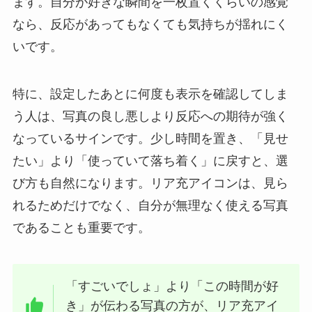
ます。自分が好きな瞬間を一枚置くくらいの感覚
なら、反応があってもなくても気持ちが揺れにく
いです。
特に、設定したあとに何度も表示を確認してしま
う人は、写真の良し悪しより反応への期待が強く
なっているサインです。少し時間を置き、「見せ
たい」より「使っていて落ち着く」に戻すと、選
び方も自然になります。リア充アイコンは、見ら
れるためだけでなく、自分が無理なく使える写真
であることも重要です。
「すごいでしょ」より「この時間が好
き」が伝わる写真の方が、リア充アイ