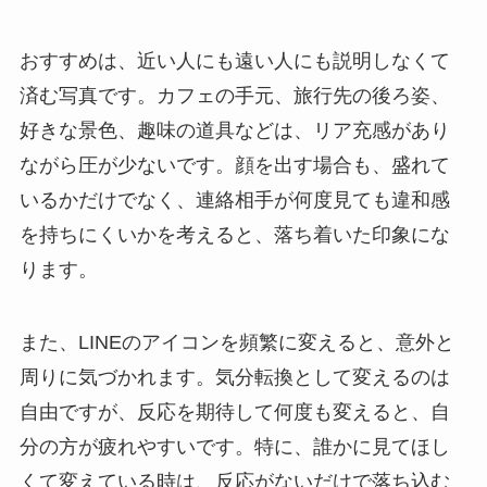
おすすめは、近い人にも遠い人にも説明しなくて
済む写真です。カフェの手元、旅行先の後ろ姿、
好きな景色、趣味の道具などは、リア充感があり
ながら圧が少ないです。顔を出す場合も、盛れて
いるかだけでなく、連絡相手が何度見ても違和感
を持ちにくいかを考えると、落ち着いた印象にな
ります。
また、LINEのアイコンを頻繁に変えると、意外と
周りに気づかれます。気分転換として変えるのは
自由ですが、反応を期待して何度も変えると、自
分の方が疲れやすいです。特に、誰かに見てほし
くて変えている時は、反応がないだけで落ち込む