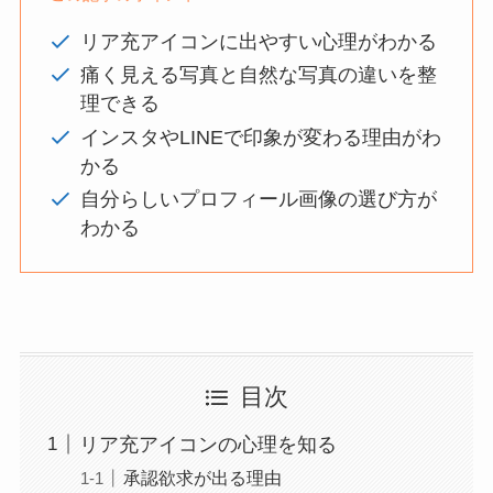
リア充アイコンに出やすい心理がわかる
痛く見える写真と自然な写真の違いを整
理できる
インスタやLINEで印象が変わる理由がわ
かる
自分らしいプロフィール画像の選び方が
わかる
目次
リア充アイコンの心理を知る
承認欲求が出る理由