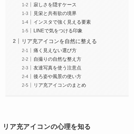
寂しさを隠すケース
見栄と共有欲の境界
インスタで強く見える要素
LINEで気をつける印象
リア充アイコンを自然に整える
痛く見えない選び方
自撮りの自然な整え方
友達写真を使う注意点
後ろ姿や風景の使い方
リア充アイコンのまとめ
リア充アイコンの心理を知る