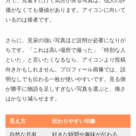
方で、見返すだけで気分が戻る写真は、他人の評
価がなくても価値があります。アイコンに向いて
いるのは後者です。
さらに、見栄の強い写真ほど説明が必要になりが
ちです。「これは高い場所で撮った」「特別な人
といた」と言いたくなるなら、アイコンより投稿
向きかもしれません。プロフィール画像では、説
明なしでも伝わる一枚が使いやすいです。見る側
が勝手に物語を足しすぎない写真を選ぶと、痛さ
はかなり減らせます。
見え方
伝わりやすい印象
自然な共有
好きな時間や趣味が伝わる