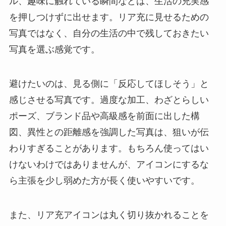
ル、趣味に触れている瞬間などは、生活の充実感
を押しつけずに出せます。リア充に見せるための
写真ではなく、自分の生活の中で残しておきたい
写真を選ぶ感覚です。
避けたいのは、見る側に「反応してほしそう」と
感じさせる写真です。過度な加工、わざとらしい
ポーズ、ブランド品や高級感を前面に出した構
図、異性との距離感を強調した写真は、狙いが伝
わりすぎることがあります。もちろん使ってはい
けないわけではありませんが、アイコンにするな
ら主張を少し弱めた方が長く使いやすいです。
また、リア充アイコンは丸く切り抜かれることを