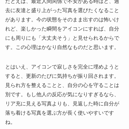
たとえば、最近人間関係で不安がある時ほど、過
去に友達と盛り上がった写真を選びたくなること
があります。今の状態をそのまま出すのは怖いけ
れど、楽しかった瞬間をアイコンにすれば、自分
にも周りにも「大丈夫そう」と見せられるからで
す。この心理はかなり自然なものだと思います。
とはいえ、アイコンで寂しさを完全に埋めようと
すると、更新のたびに気持ちが振り回されます。
見られ方を整えることと、自分の心を守ることは
別です。もし他人の反応が気になりすぎるなら、
リア充に見える写真よりも、見返した時に自分が
落ち着ける写真を選ぶ方が長く使いやすいです
ね。