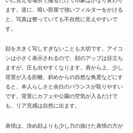
いに見える場所で撮るだけで印象はかなり変わり
ます。逆に、暗い部屋で強いフィルターをかける
と、写真は整っていても不自然に見えやすいで
す。
顔を大きく写しすぎないことも大切です。アイコ
ンは小さく表示されるので、顔のアップは目立ち
ますが、圧も出やすくなります。肩から上、少し
背景が入る距離、斜めからの自然な角度などにす
ると、本人らしさと余白のバランスが取りやすい
です。背景にカフェや公園の空気が入るだけで
も、リア充感は自然に出ます。
表情は、決め顔よりも少し力の抜けた表情の方が