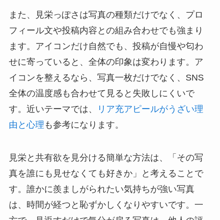
また、見栄っぽさは写真の種類だけでなく、プロ
フィール文や投稿内容との組み合わせでも強まり
ます。アイコンだけ自然でも、投稿が自慢や匂わ
せに寄っていると、全体の印象は変わります。ア
イコンを整えるなら、写真一枚だけでなく、SNS
全体の温度感も合わせて見ると失敗しにくいで
す。近いテーマでは、
リア充アピールがうざい理
由と心理
も参考になります。
見栄と共有欲を見分ける簡単な方法は、「その写
真を誰にも見せなくても好きか」と考えることで
す。誰かに羨ましがられたい気持ちが強い写真
は、時間が経つと恥ずかしくなりやすいです。一