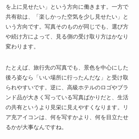
を上に見せたい」という方向に働きます。一方で
共有欲は、「楽しかった空気を少し見せたい」と
いう方向です。写真そのものが同じでも、選び方
や続け方によって、見る側の受け取り方はかなり
変わります。
たとえば、旅行先の写真でも、景色を中心にした
後ろ姿なら「いい場所に行ったんだな」と受け取
られやすいです。逆に、高級ホテルのロゴやブラ
ンド品が大きく写っている写真ばかりだと、生活
の共有というより見栄に見えやすくなります。リ
ア充アイコンは、何を写すかより、何を目立たせ
るかが大事なんですね。