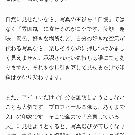
自然に見せたいなら、写真の主役を「自慢」では
なく「雰囲気」に寄せるのがコツです。笑顔、趣
味、景色、好きな場所など、自分の好きな空気が
伝わる写真なら、楽しそうなのに押しつけがまし
く見えません。承認されたい気持ちは誰にでもあ
りますが、それを少し引き算して見せるだけで印
象はかなり変わります。
また、アイコンだけで自分を証明しようとしない
ことも大切です。プロフィール画像は、あくまで
入口の印象です。そこで全力で「充実している
人」に見せようとすると、写真選びが苦しくなり