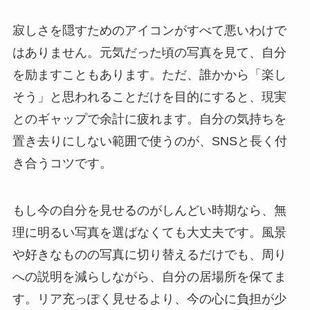
寂しさを隠すためのアイコンがすべて悪いわけで
はありません。元気だった頃の写真を見て、自分
を励ますこともあります。ただ、誰かから「楽し
そう」と思われることだけを目的にすると、現実
とのギャップで余計に疲れます。自分の気持ちを
置き去りにしない範囲で使うのが、SNSと長く付
き合うコツです。
もし今の自分を見せるのがしんどい時期なら、無
理に明るい写真を選ばなくても大丈夫です。風景
や好きなものの写真に切り替えるだけでも、周り
への説明を減らしながら、自分の居場所を保てま
す。リア充っぽく見せるより、今の心に負担が少