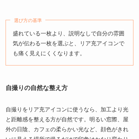
選び方の基準
盛れている一枚より、説明なしで自分の雰囲
気が伝わる一枚を選ぶと、リア充アイコンで
も痛く見えにくくなります。
自撮りの自然な整え方
自撮りをリア充アイコンに使うなら、加工より光
と距離感を整える方が自然です。明るい窓際、屋
外の日陰、カフェの柔らかい光など、顔色がきれ