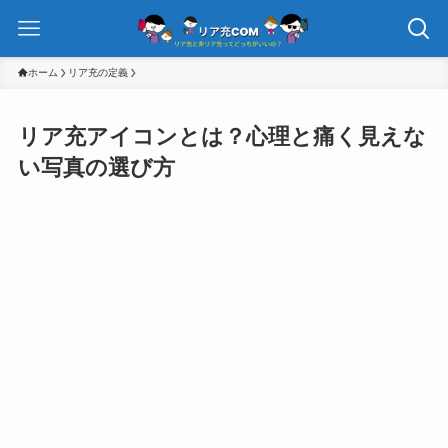
ホーム
リア充の定義
リア充アイコンとは？心理と痛く見えな
い写真の選び方