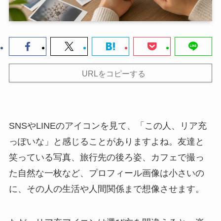
URLをコピーする
SNSやLINEのアイコンを見て、「この人、リア充
っぽいな」と感じることがありますよね。友達と
笑っている写真、旅行先の後ろ姿、カフェで撮っ
た自然な一枚など、プロフィール画像は小さいの
に、その人の生活や人間関係まで想像させます。