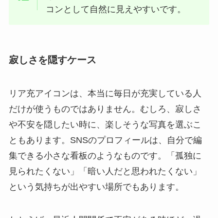
コンとして自然に見えやすいです。
寂しさを隠すケース
リア充アイコンは、本当に毎日が充実している人
だけが使うものではありません。むしろ、寂しさ
や不安を隠したい時に、楽しそうな写真を選ぶこ
ともあります。SNSのプロフィールは、自分で編
集できる小さな看板のようなものです。「孤独に
見られたくない」「暗い人だと思われたくない」
という気持ちが出やすい場所でもあります。