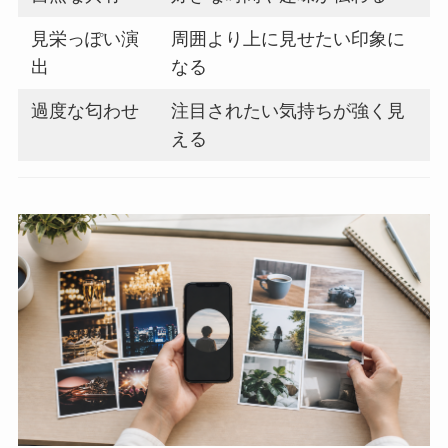
見栄っぽい演
周囲より上に見せたい印象に
出
なる
過度な匂わせ
注目されたい気持ちが強く見
える