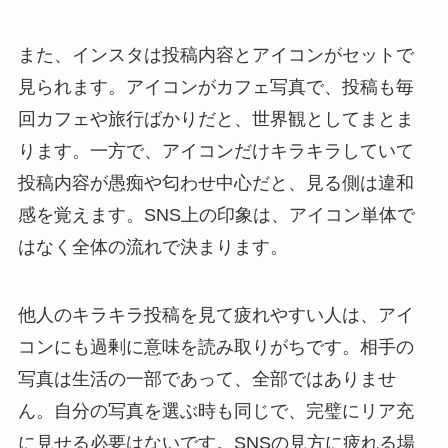
また、インスタは投稿内容とアイコンがセットで
見られます。アイコンがカフェ写真で、投稿も毎
回カフェや旅行ばかりだと、世界観としてまとま
ります。一方で、アイコンだけキラキラしていて
投稿内容が愚痴や匂わせ中心だと、見る側は違和
感を覚えます。SNS上の印象は、アイコン単体で
はなく全体の流れで決まります。
他人のキラキラ投稿を見て疲れやすい人は、アイ
コンにも過剰に意味を読み取りがちです。相手の
写真は生活の一部であって、全部ではありませ
ん。自分の写真を選ぶ時も同じで、完璧にリア充
に見せる必要はないです。SNSの見方に疲れる場