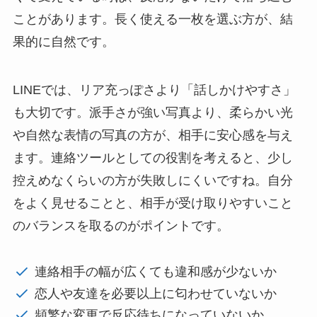
ことがあります。長く使える一枚を選ぶ方が、結
果的に自然です。
LINEでは、リア充っぽさより「話しかけやすさ」
も大切です。派手さが強い写真より、柔らかい光
や自然な表情の写真の方が、相手に安心感を与え
ます。連絡ツールとしての役割を考えると、少し
控えめなくらいの方が失敗しにくいですね。自分
をよく見せることと、相手が受け取りやすいこと
のバランスを取るのがポイントです。
連絡相手の幅が広くても違和感が少ないか
恋人や友達を必要以上に匂わせていないか
頻繁な変更で反応待ちになっていないか