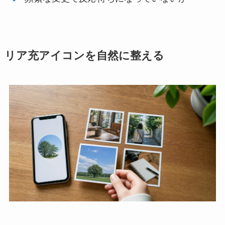
リア充アイコンを自然に整える