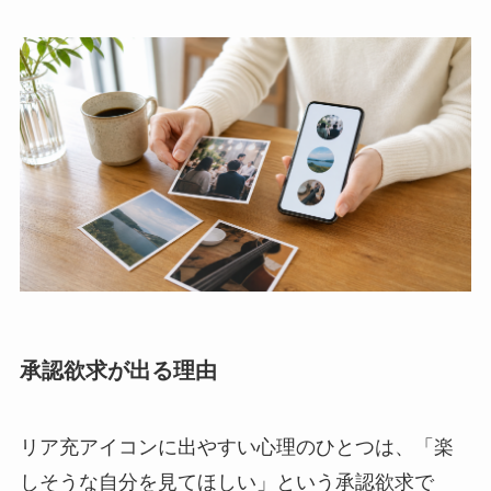
承認欲求が出る理由
リア充アイコンに出やすい心理のひとつは、「楽
しそうな自分を見てほしい」という承認欲求で