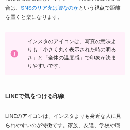
合は、
SNSのリア充は嘘なのか
という視点で距離
を置くと楽になります。
インスタのアイコンは、写真の意味よ
りも「小さく丸く表示された時の明る
さ」と「全体の温度感」で印象が決ま
りやすいです。
LINEで気をつける印象
LINEのアイコンは、インスタよりも身近な人に見
られやすいのが特徴です。家族、友達、学校や職