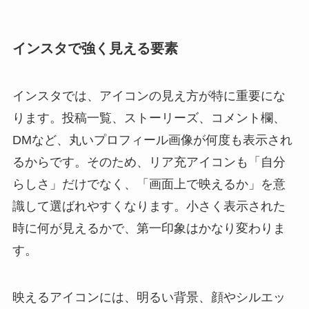
インスタで強く見える要素
インスタでは、アイコンの見え方が特に重要にな
ります。投稿一覧、ストーリーズ、コメント欄、
DMなど、丸いプロフィール画像が何度も表示され
るからです。そのため、リア充アイコンも「自分
らしさ」だけでなく、「画面上で映えるか」を意
識して選ばれやすくなります。小さく表示された
時に何が見えるかで、第一印象はかなり変わりま
す。
映えるアイコンには、明るい背景、顔やシルエッ