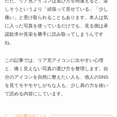
ただ、リア充アイコンは選び方を間違えると、楽
しそうというより「頑張って見せている」「少し
痛い」と受け取られることもあります。本人は気
に入った写真を使っているだけでも、見る側は承
認欲求や見栄を勝手に読み取ってしまうんです
ね。
この記事では、リア充アイコンに出やすい心理
と、痛く見えない写真の選び方を整理します。自
分のアイコンを自然に整えたい人も、他人のSNS
を見てモヤモヤしがちな人も、少し肩の力を抜い
て読める内容にしています。
この記事のポイント