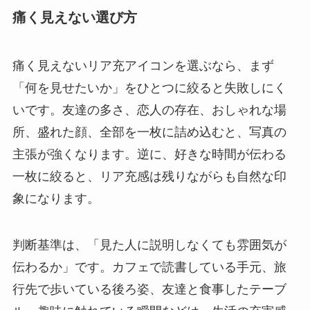
痛く見えない選び方
痛く見えないリア充アイコンを選ぶなら、まず
「何を見せたいか」をひとつに絞ると失敗しにく
いです。友達の多さ、恋人の存在、おしゃれな場
所、盛れた顔、全部を一枚に詰め込むと、写真の
主張が強くなります。逆に、好きな時間が伝わる
一枚に絞ると、リア充感は残りながらも自然な印
象になります。
判断基準は、「見た人に説明しなくても雰囲気が
伝わるか」です。カフェで読書している手元、旅
行先で歩いている後ろ姿、友達と食事したテーブ