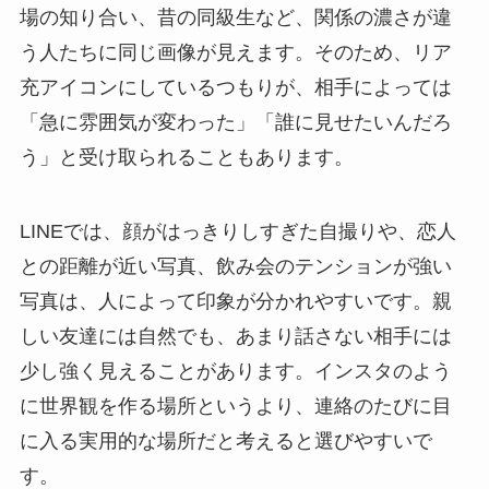
場の知り合い、昔の同級生など、関係の濃さが違
う人たちに同じ画像が見えます。そのため、リア
充アイコンにしているつもりが、相手によっては
「急に雰囲気が変わった」「誰に見せたいんだろ
う」と受け取られることもあります。
LINEでは、顔がはっきりしすぎた自撮りや、恋人
との距離が近い写真、飲み会のテンションが強い
写真は、人によって印象が分かれやすいです。親
しい友達には自然でも、あまり話さない相手には
少し強く見えることがあります。インスタのよう
に世界観を作る場所というより、連絡のたびに目
に入る実用的な場所だと考えると選びやすいで
す。