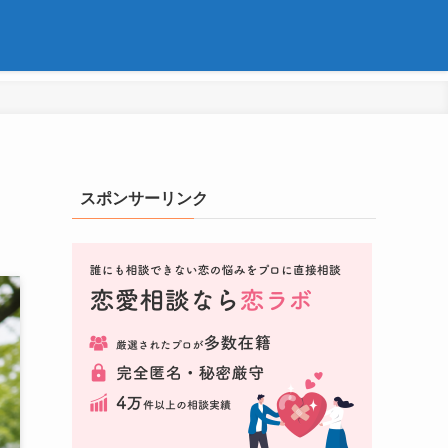
スポンサーリンク