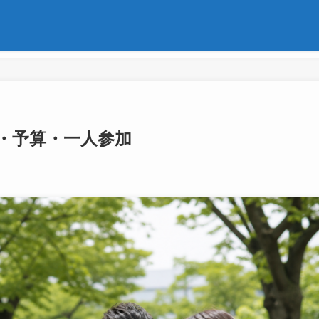
・予算・一人参加