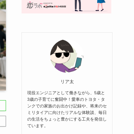
リア太
現役エンジニアとして働きながら、5歳と
3歳の子育てに奮闘中！愛車のトヨタ・タ
ンクでの家族のお出かけ記録や、将来のセ
ミリタイアに向けたリアルな体験談、毎日
の生活をちょっと豊かにする工夫を発信し
ています。