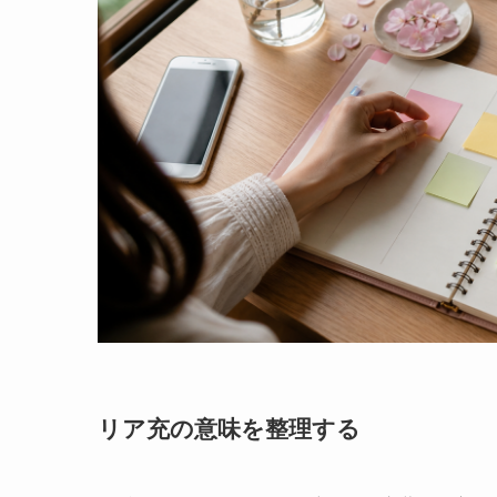
リア充の意味を整理する