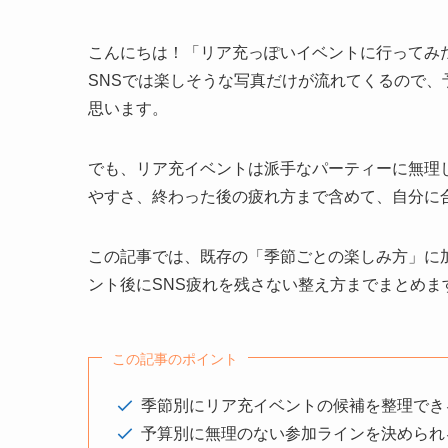
こんにちは！「リア充っぽいイベントに行ってみ
SNSでは楽しそうな写真だけが流れてくるので
思います。
でも、リア充イベントは派手なパーティーに無理
やすさ、終わった後の疲れ方まで含めて、自分に
この記事では、既存の「季節ごとの楽しみ方」に
ント後にSNS疲れを残さない整え方までまとめま
この記事のポイント
季節別にリア充イベントの候補を整理でき
予算別に無理のない参加ラインを決められ