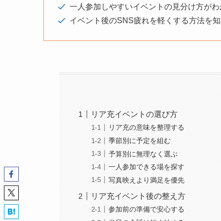
一人参加しやすいイベントの見分け方がわ
イベント後のSNS疲れを軽くする方法を
リア充イベントの選び方
リア充の意味を整理する
季節別に予定を組む
予算別に無理なく選ぶ
一人参加できる場を探す
写真映えより満足を優先
リア充イベント後の整え方
参加前の準備で安心する