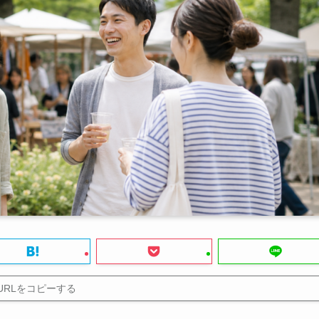
URLをコピーする