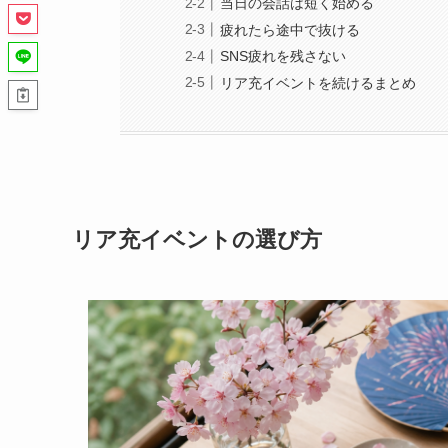
当日の会話は短く始める
疲れたら途中で抜ける
SNS疲れを残さない
リア充イベントを続けるまとめ
リア充イベントの選び方