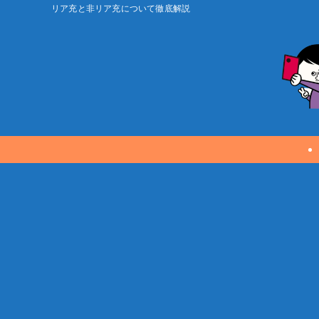
リア充と非リア充について徹底解説