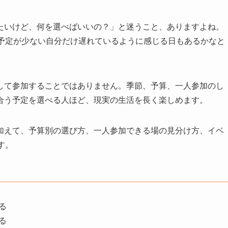
たいけど、何を選べばいいの？」と迷うこと、ありますよね。
、予定が少ない自分だけ遅れているように感じる日もあるかなと
して参加することではありません。季節、予算、一人参加のし
合う予定を選べる人ほど、現実の生活を長く楽しめます。
加えて、予算別の選び方、一人参加できる場の見分け方、イベ
す。
る
る