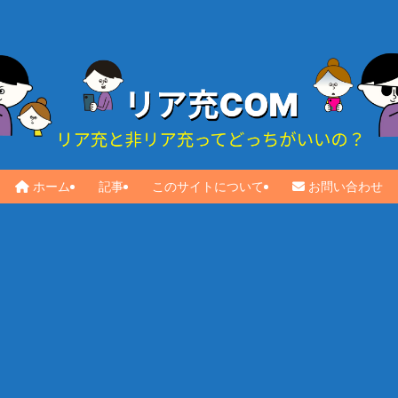
ホーム
記事
このサイトについて
お問い合わせ