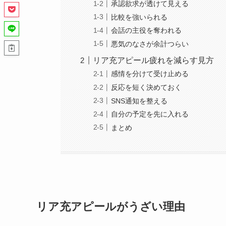
承認欲求が透けて見える
比較を強いられる
会話の主役を奪われる
悪気のなさが余計つらい
リア充アピール疲れを減らす見方
感情を分けて受け止める
反応を短く決めておく
SNS通知を整える
自分の予定を先に入れる
まとめ
リア充アピールがうざい理由