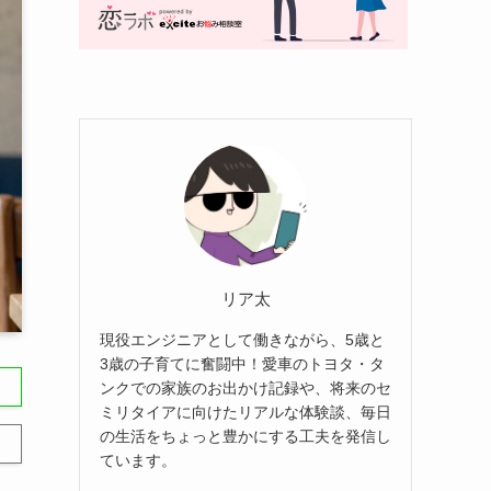
リア太
現役エンジニアとして働きながら、5歳と
3歳の子育てに奮闘中！愛車のトヨタ・タ
ンクでの家族のお出かけ記録や、将来のセ
ミリタイアに向けたリアルな体験談、毎日
の生活をちょっと豊かにする工夫を発信し
ています。