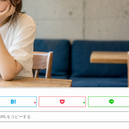
URLをコピーする