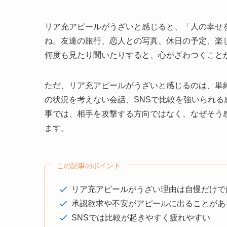
リア充アピールがうざいと感じると、「人の幸せ
ね。友達の旅行、恋人との写真、休日の予定、楽
何度も見たり聞いたりすると、心がざわつくこと
ただ、リア充アピールがうざいと感じるのは、単
の状況を考えない会話、SNSで比較を強いられ
事では、相手を攻撃する方向ではなく、なぜそう
ます。
この記事のポイント
リア充アピールがうざい理由は自慢だけで
承認欲求や不安がアピールに出ることがあ
SNSでは比較が起きやすく疲れやすい