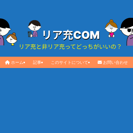
ホーム
記事
このサイトについて
お問い合わせ