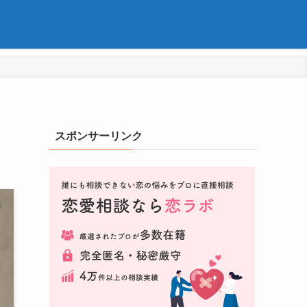
スポンサーリンク