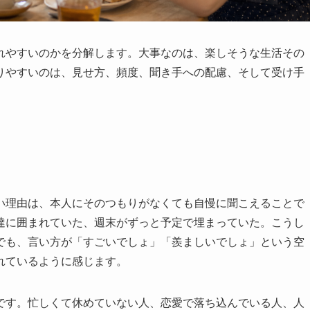
れやすいのかを分解します。大事なのは、楽しそうな生活その
りやすいのは、見せ方、頻度、聞き手への配慮、そして受け手
い理由は、本人にそのつもりがなくても自慢に聞こえることで
達に囲まれていた、週末がずっと予定で埋まっていた。こうし
でも、言い方が「すごいでしょ」「羨ましいでしょ」という空
れているように感じます。
です。忙しくて休めていない人、恋愛で落ち込んでいる人、人