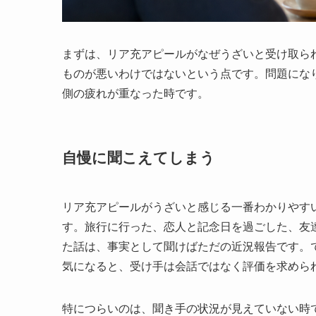
まずは、リア充アピールがなぜうざいと受け取ら
ものが悪いわけではないという点です。問題にな
側の疲れが重なった時です。
自慢に聞こえてしまう
リア充アピールがうざいと感じる一番わかりやす
す。旅行に行った、恋人と記念日を過ごした、友
た話は、事実として聞けばただの近況報告です。
気になると、受け手は会話ではなく評価を求めら
特につらいのは、聞き手の状況が見えていない時