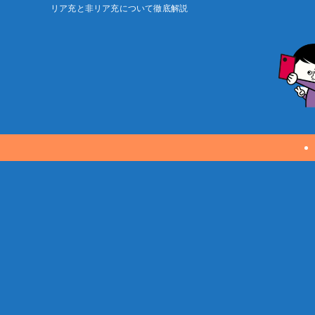
リア充と非リア充について徹底解説