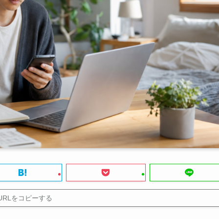
URLをコピーする