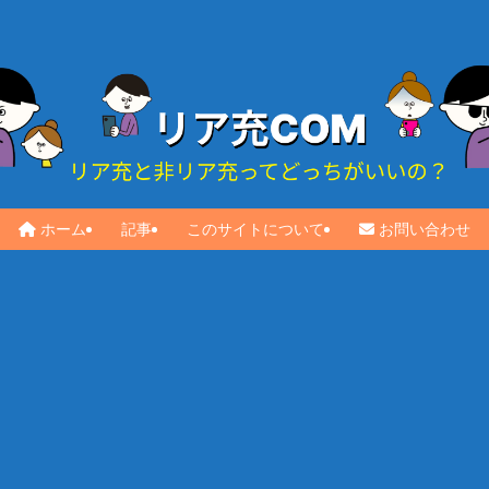
ホーム
記事
このサイトについて
お問い合わせ