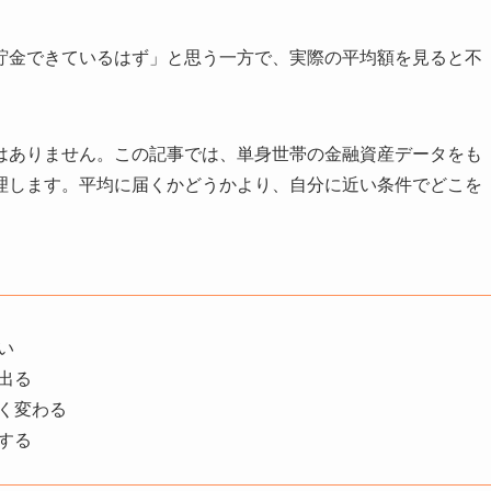
貯金できているはず」と思う一方で、実際の平均額を見ると不
はありません。この記事では、単身世帯の金融資産データをも
理します。平均に届くかどうかより、自分に近い条件でどこを
い
出る
く変わる
する