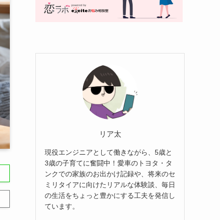
リア太
現役エンジニアとして働きながら、5歳と
3歳の子育てに奮闘中！愛車のトヨタ・タ
ンクでの家族のお出かけ記録や、将来のセ
ミリタイアに向けたリアルな体験談、毎日
の生活をちょっと豊かにする工夫を発信し
ています。