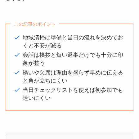
この記事のポイント
地域清掃は準備と当日の流れを決めてお
くと不安が減る
会話は挨拶と短い返事だけでも十分に印
象が整う
誘いや欠席は理由を盛らず早めに伝える
と角が立ちにくい
当日チェックリストを使えば初参加でも
迷いにくい