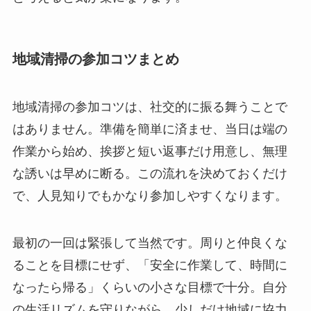
地域清掃の参加コツまとめ
地域清掃の参加コツは、社交的に振る舞うことで
はありません。準備を簡単に済ませ、当日は端の
作業から始め、挨拶と短い返事だけ用意し、無理
な誘いは早めに断る。この流れを決めておくだけ
で、人見知りでもかなり参加しやすくなります。
最初の一回は緊張して当然です。周りと仲良くな
ることを目標にせず、「安全に作業して、時間に
なったら帰る」くらいの小さな目標で十分。自分
の生活リズムを守りながら、少しだけ地域に協力