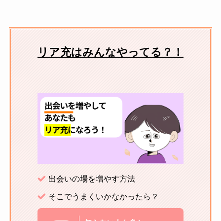
リア充はみんなやってる？！
出会いの場を増やす方法
そこでうまくいかなかったら？