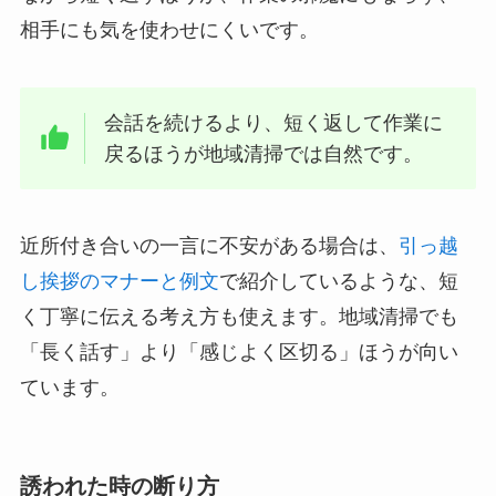
相手にも気を使わせにくいです。
会話を続けるより、短く返して作業に
戻るほうが地域清掃では自然です。
近所付き合いの一言に不安がある場合は、
引っ越
し挨拶のマナーと例文
で紹介しているような、短
く丁寧に伝える考え方も使えます。地域清掃でも
「長く話す」より「感じよく区切る」ほうが向い
ています。
誘われた時の断り方