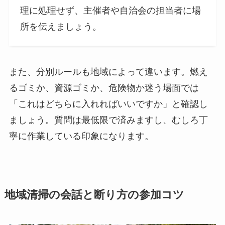
理に処理せず、主催者や自治会の担当者に場
所を伝えましょう。
また、分別ルールも地域によって違います。燃え
るゴミか、資源ゴミか、危険物か迷う場面では
「これはどちらに入れればいいですか」と確認し
ましょう。質問は最低限で済みますし、むしろ丁
寧に作業している印象になります。
地域清掃の会話と断り方の参加コツ