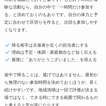
昧な活動なら、自分の中で「一時間だけ参加す
る」と決めておくのもありです。自分の体力と予
定に合わせて区切りを作ると、次回も参加しやす
くなります。
帰る相手は主催者か近くの担当者にする
理由は予定・体調・家庭都合など短く伝える
最後に「ありがとうございました」を添える
途中で帰ることは、逃げではありません。最初か
ら無理のない参加時間を決めておくほうが、長く
続けやすいです。地域清掃は一回で評価が決まる
場ではなく、できる時にできる範囲で関わるもの
と考えると気が楽になります。