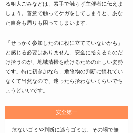
る粗大ごみなどは、素手で触らず主催者に伝えま
しょう。善意で触ってケガをしてしまうと、あな
た自身も周りも困ってしまいます。
「せっかく参加したのに役に立てていないかも」
と感じる必要はありません。安全に拾えるものだ
け拾うのが、地域清掃を続けるための正しい姿勢
です。特に初参加なら、危険物の判断に慣れてい
なくて当然なので、迷ったら拾わないくらいでち
ょうどいいです。
安全第一
危ないゴミや判断に迷うゴミは、その場で無