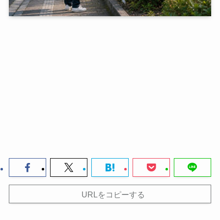
URLをコピーする