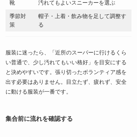
靴
汚れてもよいスニーカーを選ぶ
季節対
帽子・上着・飲み物を足して調整す
策
る
服装に迷ったら、「近所のスーパーに行けるくら
い普通で、少し汚れてもいい格好」を目安にする
と決めやすいです。張り切ったボランティア感を
出す必要はありません。目立たず、疲れず、安全
に動ける服装が一番です。
集合前に流れを確認する