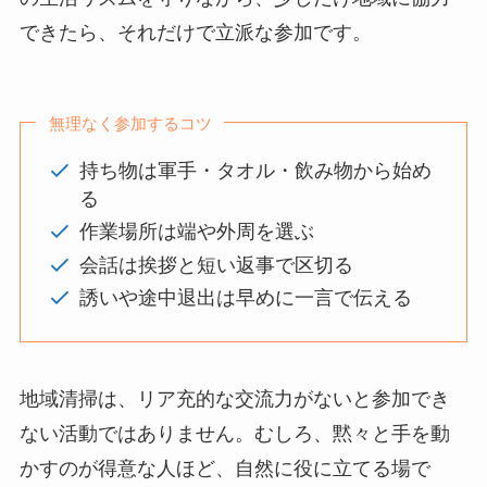
できたら、それだけで立派な参加です。
無理なく参加するコツ
持ち物は軍手・タオル・飲み物から始め
る
作業場所は端や外周を選ぶ
会話は挨拶と短い返事で区切る
誘いや途中退出は早めに一言で伝える
地域清掃は、リア充的な交流力がないと参加でき
ない活動ではありません。むしろ、黙々と手を動
かすのが得意な人ほど、自然に役に立てる場で