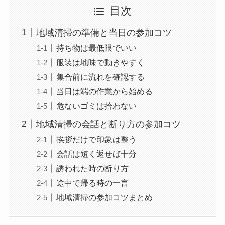
目次
地域清掃の準備と当日の参加コツ
持ち物は最低限でいい
服装は地味で動きやすく
集合前に流れを確認する
当日は端の作業から始める
危ないゴミは拾わない
地域清掃の会話と断り方の参加コツ
挨拶だけで印象は整う
会話は短く返せば十分
誘われた時の断り方
途中で帰る時の一言
地域清掃の参加コツまとめ