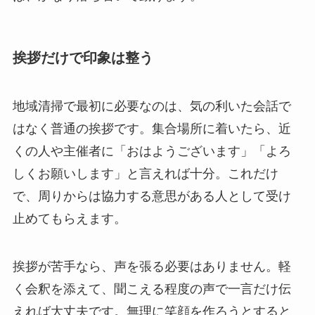
挨拶だけで印象は整う
地域清掃で最初に必要なのは、気の利いた会話で
はなく普通の挨拶です。集合場所に着いたら、近
くの人や主催者に「おはようございます」「よろ
しくお願いします」と言えれば十分。これだけ
で、周りからは協力する意思がある人として受け
止めてもらえます。
挨拶が苦手なら、声を張る必要はありません。軽
く会釈を添えて、聞こえる程度の声で一言だけ伝
えれば大丈夫です。無理に笑顔を作ろうとすると