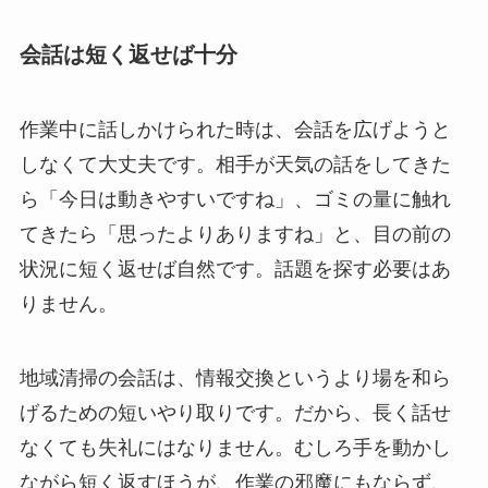
会話は短く返せば十分
作業中に話しかけられた時は、会話を広げようと
しなくて大丈夫です。相手が天気の話をしてきた
ら「今日は動きやすいですね」、ゴミの量に触れ
てきたら「思ったよりありますね」と、目の前の
状況に短く返せば自然です。話題を探す必要はあ
りません。
地域清掃の会話は、情報交換というより場を和ら
げるための短いやり取りです。だから、長く話せ
なくても失礼にはなりません。むしろ手を動かし
ながら短く返すほうが、作業の邪魔にもならず、