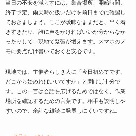
当日の不安を減らすには、集合場所、開始時間、
終了予定、雨天時の扱いだけを前日までに確認し
ておきましょう。ここが曖昧なままだと、早く着
きすぎたり、誰に声をかければいいか分からなか
ったりして、現地で緊張が増えます。スマホのメ
モに要点だけ書いておくと安心です。
現地では、主催者らしき人に「今日初めてです。
どこから始めればいいですか」と聞けば十分で
す。この一言は会話を広げるためではなく、作業
場所を確認するための言葉です。相手も説明しや
すいので、余計な雑談に発展しにくいですね。