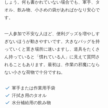
しょう。何も書かれていない場合でも、軍手、タ
オル、飲み物、小さめの袋があればかなり安心で
す。
一人参加で不安な人ほど、便利グッズを増やしす
ぎないほうが動きやすいです。大きなバッグを持
っていくと置き場所に迷いますし、道具をたくさ
ん持っていると「慣れている人」に見えて質問さ
れることもあります。最初は、作業の邪魔になら
ない小さな荷物で十分ですね。
軍手または作業用手袋
汗拭き用のタオル
水分補給用の飲み物