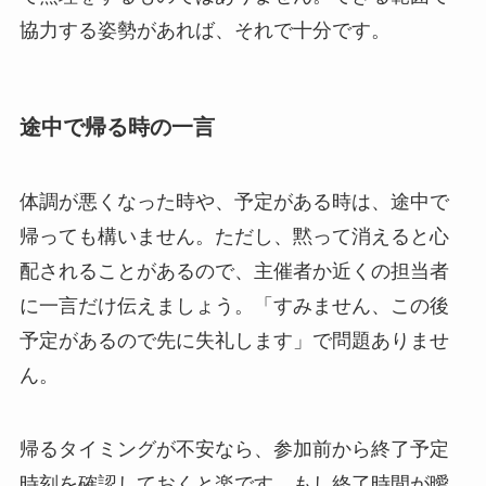
協力する姿勢があれば、それで十分です。
途中で帰る時の一言
体調が悪くなった時や、予定がある時は、途中で
帰っても構いません。ただし、黙って消えると心
配されることがあるので、主催者か近くの担当者
に一言だけ伝えましょう。「すみません、この後
予定があるので先に失礼します」で問題ありませ
ん。
帰るタイミングが不安なら、参加前から終了予定
時刻を確認しておくと楽です。もし終了時間が曖