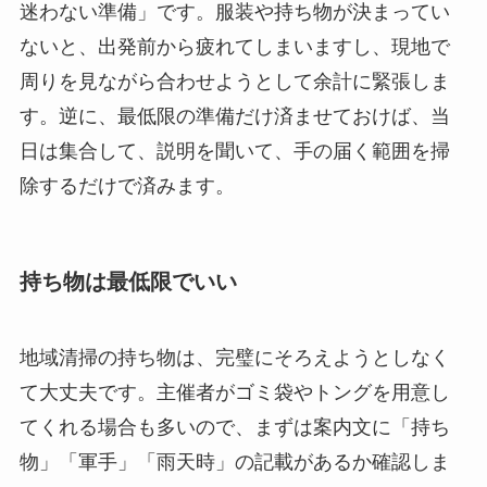
迷わない準備」です。服装や持ち物が決まってい
ないと、出発前から疲れてしまいますし、現地で
周りを見ながら合わせようとして余計に緊張しま
す。逆に、最低限の準備だけ済ませておけば、当
日は集合して、説明を聞いて、手の届く範囲を掃
除するだけで済みます。
持ち物は最低限でいい
地域清掃の持ち物は、完璧にそろえようとしなく
て大丈夫です。主催者がゴミ袋やトングを用意し
てくれる場合も多いので、まずは案内文に「持ち
物」「軍手」「雨天時」の記載があるか確認しま