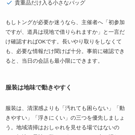
貴重品だけ入る小さなバッグ
もしトングが必要か迷うなら、主催者へ「初参加
ですが、道具は現地で借りられますか」と一言だ
け確認すればOKです。長いやり取りをしなくて
も、必要な情報だけ聞けば十分。事前に確認でき
ると、当日の会話も最小限にできます。
服装は地味で動きやすく
服装は、清潔感よりも「汚れても困らない」「動
きやすい」「浮きにくい」の三つを優先しましょ
う。地域清掃はおしゃれを見せる場ではないの