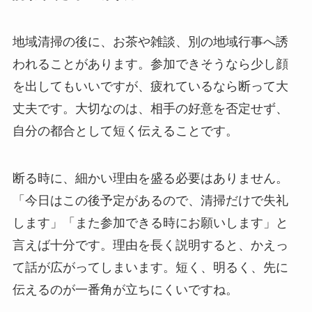
地域清掃の後に、お茶や雑談、別の地域行事へ誘
われることがあります。参加できそうなら少し顔
を出してもいいですが、疲れているなら断って大
丈夫です。大切なのは、相手の好意を否定せず、
自分の都合として短く伝えることです。
断る時に、細かい理由を盛る必要はありません。
「今日はこの後予定があるので、清掃だけで失礼
します」「また参加できる時にお願いします」と
言えば十分です。理由を長く説明すると、かえっ
て話が広がってしまいます。短く、明るく、先に
伝えるのが一番角が立ちにくいですね。