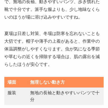
で、無地の長袖、動きやすいパンツ、歩き慣れた
靴で十分です。派手な服よりも、少し地味なくら
いのほうが場に溶け込みやすいですね。
夏場は日差し対策、冬場は防寒を忘れないことも
大切です。帽子や薄手の上着があると、作業中の
体温調整がしやすくなります。虫が気になる季節
や草むらの近くを掃除する場合は、肌の露出を減
らしたほうが安心です。
場面
無理しない動き方
服装
無地の長袖と動きやすいパンツで十
分