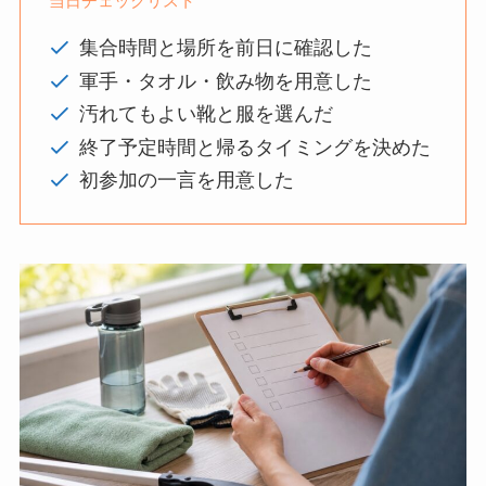
当日チェックリスト
集合時間と場所を前日に確認した
軍手・タオル・飲み物を用意した
汚れてもよい靴と服を選んだ
終了予定時間と帰るタイミングを決めた
初参加の一言を用意した