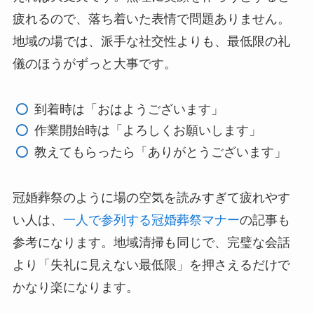
疲れるので、落ち着いた表情で問題ありません。
地域の場では、派手な社交性よりも、最低限の礼
儀のほうがずっと大事です。
到着時は「おはようございます」
作業開始時は「よろしくお願いします」
教えてもらったら「ありがとうございます」
冠婚葬祭のように場の空気を読みすぎて疲れやす
い人は、
一人で参列する冠婚葬祭マナー
の記事も
参考になります。地域清掃も同じで、完璧な会話
より「失礼に見えない最低限」を押さえるだけで
かなり楽になります。