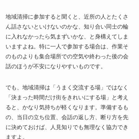
地域清掃に参加すると聞くと、近所の人とたくさ
ん話さないといけないのかな、知り合い同士の輪
に入れなかったら気まずいかな、と身構えてしま
いますよね。特に一人で参加する場合は、作業そ
のものよりも集合場所での空気や終わった後の会
話のほうが不安になりやすいものです。
でも、地域清掃は「うまく交流する場」ではなく
「決まった時間だけ街をきれいにする場」と考え
ると、かなり気持ちが軽くなります。準備するも
の、当日の立ち位置、会話の返し方、断り方を先
に決めておけば、人見知りでも無理なく協力でき
ますよ。