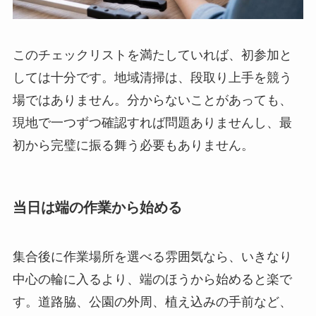
このチェックリストを満たしていれば、初参加と
しては十分です。地域清掃は、段取り上手を競う
場ではありません。分からないことがあっても、
現地で一つずつ確認すれば問題ありませんし、最
初から完璧に振る舞う必要もありません。
当日は端の作業から始める
集合後に作業場所を選べる雰囲気なら、いきなり
中心の輪に入るより、端のほうから始めると楽で
す。道路脇、公園の外周、植え込みの手前など、