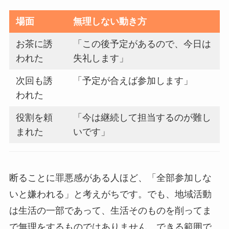
場面
無理しない動き方
お茶に誘
「この後予定があるので、今日は
われた
失礼します」
次回も誘
「予定が合えば参加します」
われた
役割を頼
「今は継続して担当するのが難し
まれた
いです」
断ることに罪悪感がある人ほど、「全部参加しな
いと嫌われる」と考えがちです。でも、地域活動
は生活の一部であって、生活そのものを削ってま
で無理をするものではありません。できる範囲で