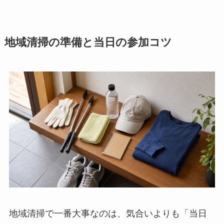
地域清掃の準備と当日の参加コツ
地域清掃で一番大事なのは、気合いよりも「当日