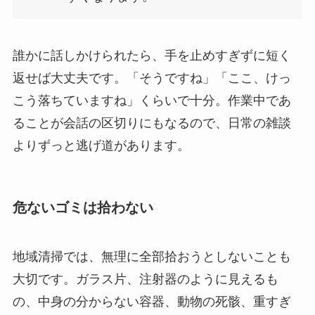
誰かに話しかけられたら、手を止めすぎずに短く
返せば大丈夫です。「そうですね」「ここ、けっ
こう落ちていますね」くらいで十分。作業中であ
ることが会話の区切りにもなるので、日常の雑談
よりずっと逃げ道があります。
危ないゴミは拾わない
地域清掃では、無理に全部拾おうとしないことも
大切です。ガラス片、注射器のように見えるも
の、中身の分からない容器、動物の死骸、重すぎ