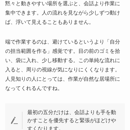
黙々と動きやすい場所を選ぶと、会話より作業に
集中できます。人の流れを見ながら少しずつ動け
ば、浮いて見えることもありません。
端で作業するのは、避けているというより「自分
の担当範囲を作る」感覚です。目の前のゴミを拾
い、袋に入れ、少し移動する。この単純な流れに
入ると、周りの視線が気になりにくくなります。
人見知りの人にとっては、作業が自然な居場所に
なってくれるんですね。
最初の五分だけは、会話よりも手を動
かすことを優先すると緊張がほどけや
すくなります。