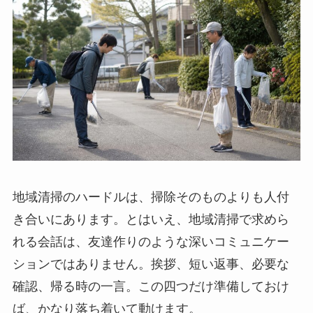
地域清掃のハードルは、掃除そのものよりも人付
き合いにあります。とはいえ、地域清掃で求めら
れる会話は、友達作りのような深いコミュニケー
ションではありません。挨拶、短い返事、必要な
確認、帰る時の一言。この四つだけ準備しておけ
ば、かなり落ち着いて動けます。