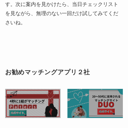
す。次に案内を見かけたら、当日チェックリスト
を見ながら、無理のない一回だけ試してみてくだ
さいね。
お勧めマッチングアプリ２社